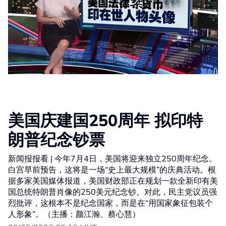
美国庆建国250周年 拟印特
朗普纪念钞票
新闻报报看 | 今年7月4日，美国将迎来独立250周年纪念。
白宫早前预告，这将是一场“史上最大规模”的庆典活动。根
据多家美国媒体报道，美国财政部正在规划一款全新印有美
国总统特朗普肖像的250美元纪念钞。对此，民主党议员强
烈批评，这根本不是纪念国家，而是在“用国家象征包装个
人形象”。（主播：颜江瀚、蔡心慧）