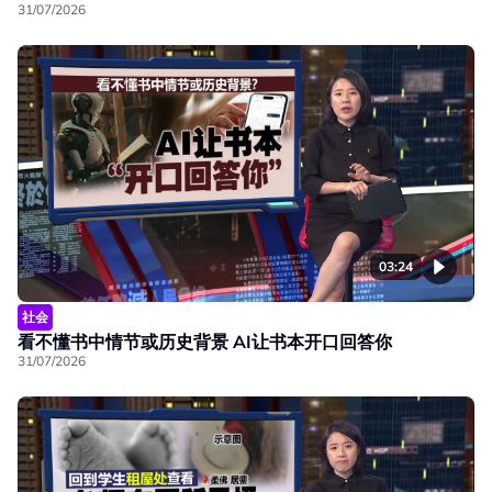
31/07/2026
03:24
社会
看不懂书中情节或历史背景 AI让书本开口回答你
31/07/2026