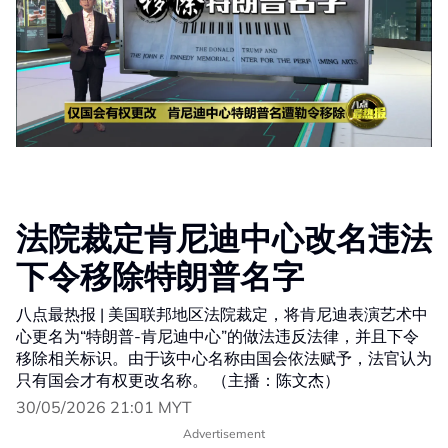
法院裁定肯尼迪中心改名违法
下令移除特朗普名字
八点最热报 | 美国联邦地区法院裁定，将肯尼迪表演艺术中
心更名为“特朗普-肯尼迪中心”的做法违反法律，并且下令
移除相关标识。由于该中心名称由国会依法赋予，法官认为
只有国会才有权更改名称。 （主播：陈文杰）
30/05/2026 21:01 MYT
Advertisement