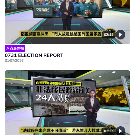
02:44
八点最热报
0731 ELECTION REPORT
31/07/2026
02:27