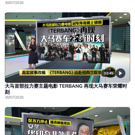
30/07/2026
02:45
大马首部拉力赛主题电影 TERBANG 再现大马赛车荣耀时
刻
30/07/2026