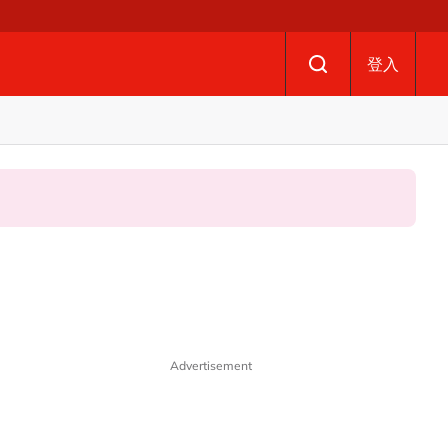
登入
Advertisement