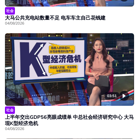
社会
大马公共充电站数量不足 电车车主自己花钱建
04/08/2026
03:51
社会
上半年交出GDP56亮眼成绩单 中总社会经济研究中心 大马
现K型经济危机
04/08/2026