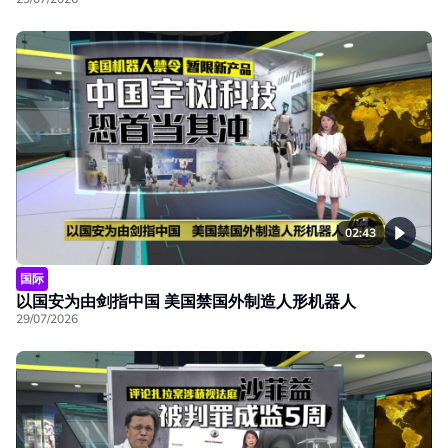
02:43
国际
以国安为由剑指中国 美国禁国外制造人形机器人
29/07/2026