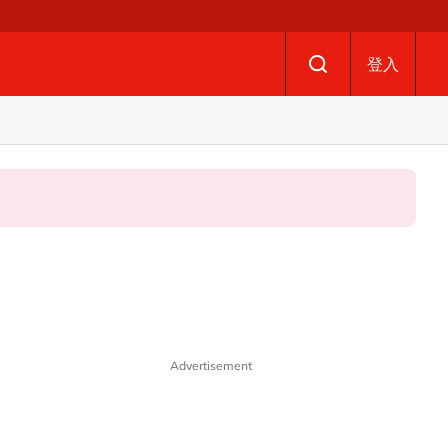
登入
Advertisement