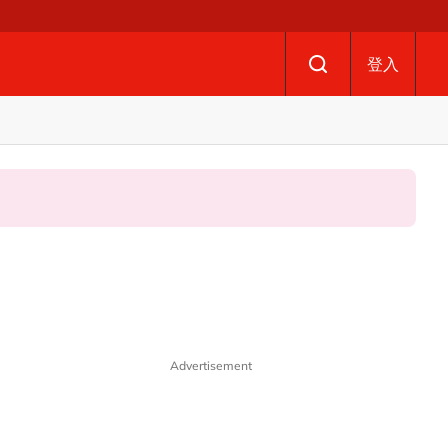
登入
Advertisement