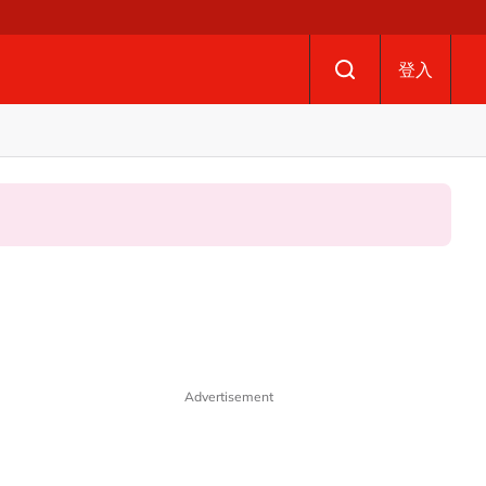
登入
Advertisement