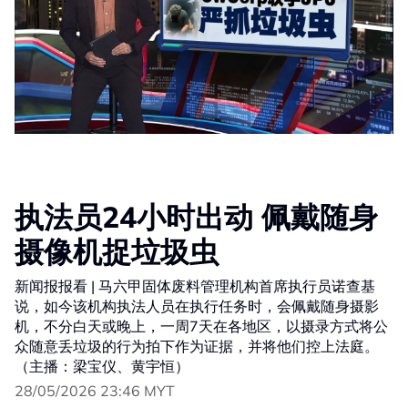
执法员24小时出动 佩戴随身
摄像机捉垃圾虫
新闻报报看 | 马六甲固体废料管理机构首席执行员诺查基
说，如今该机构执法人员在执行任务时，会佩戴随身摄影
机，不分白天或晚上，一周7天在各地区，以摄录方式将公
众随意丢垃圾的行为拍下作为证据，并将他们控上法庭。
（主播：梁宝仪、黄宇恒）
28/05/2026 23:46 MYT