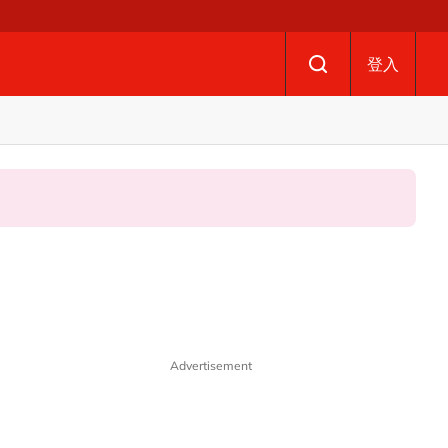
登入
Advertisement