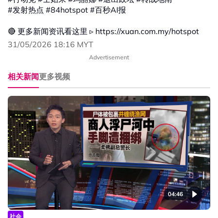
#发射热点 #84hotspot #百秒AI报
🔴 更多新闻资讯看这里 ▹ https://xuan.com.my/hotspot
31/05/2026 18:16 MYT
Advertisement
相关新闻
更多视频
04:46
社会