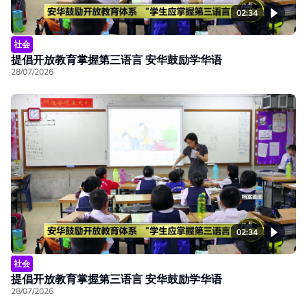
02:34
社会
提倡开放教育掌握第三语言 安华鼓励学华语
28/07/2026
02:34
社会
提倡开放教育掌握第三语言 安华鼓励学华语
28/07/2026