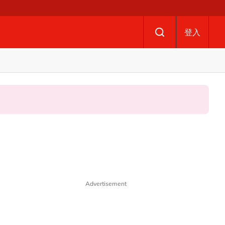
登入
Advertisement