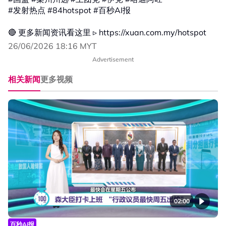
#发射热点 #84hotspot #百秒AI报
🔴 更多新闻资讯看这里 ▹ https://xuan.com.my/hotspot
26/06/2026 18:16 MYT
Advertisement
相关新闻
更多视频
02:00
百秒AI报