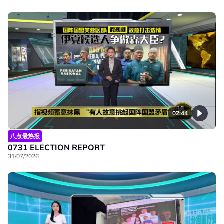
02:44
八点最热报
0731 ELECTION REPORT
31/07/2026