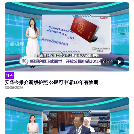
02:00
社会
安华今推介新版护照 公民可申请10年有效期
30/06/2026