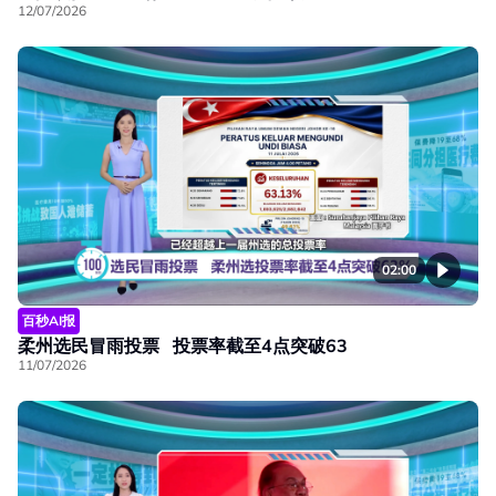
12/07/2026
02:00
百秒AI报
柔州选民冒雨投票 投票率截至4点突破63
11/07/2026