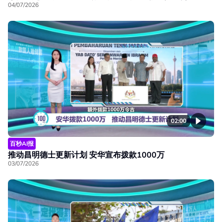
04/07/2026
02:00
百秒AI报
推动昌明德士更新计划 安华宣布拨款1000万
03/07/2026