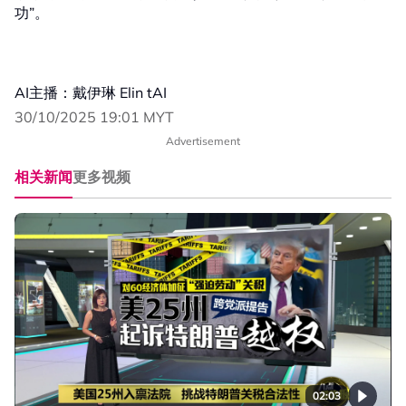
功”。
AI主播：戴伊琳 Elin tAI
30/10/2025 19:01 MYT
Advertisement
相关新闻
更多视频
02:03