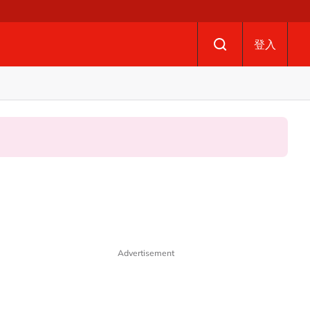
登入
Advertisement