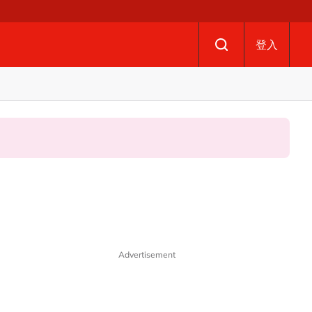
登入
Advertisement