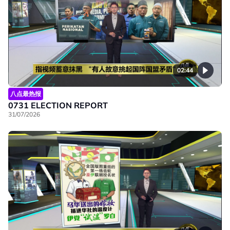
02:44
八点最热报
0731 ELECTION REPORT
31/07/2026