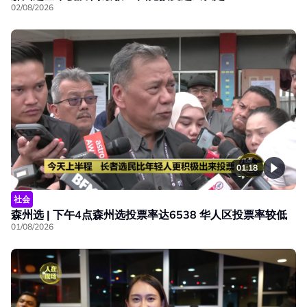
02/08/2026
01:18
社会
森州选 | 下午4点森州选投票率达6538 华人区投票率较低
01/08/2026