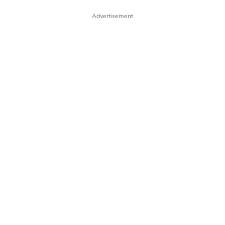
Advertisement