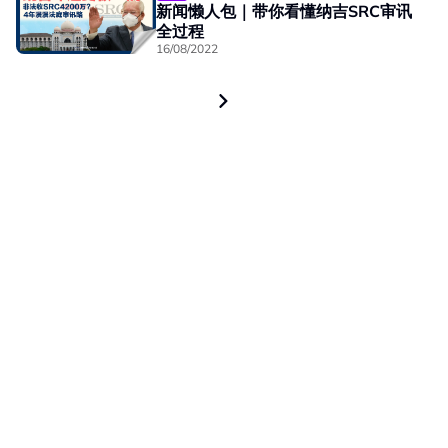
新闻懒人包｜带你看懂纳吉SRC审讯
全过程
16/08/2022