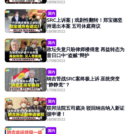
18/08/2022
国内
SRC上诉案 | 戏剧性翻转！郑宝德坚
持退出本案 五司休庭商议
18/08/2022
国内
政坛失意只盼律师楼得意 再益转态为
昔日口中“盗贼”辩护
17/08/2022
国内
纳吉苦战SRC案终极上诉 巫统突变
“静静党”？
17/08/2022
国内
联邦法院五司裁决 驳回纳吉纳入新证
据申请！
16/08/2022
国内