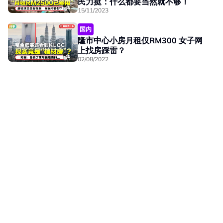
民力挺：什么都要当然就不够！
15/11/2023
国内
隆市中心小房月租仅RM300 女子网
上找房踩雷？
02/08/2022