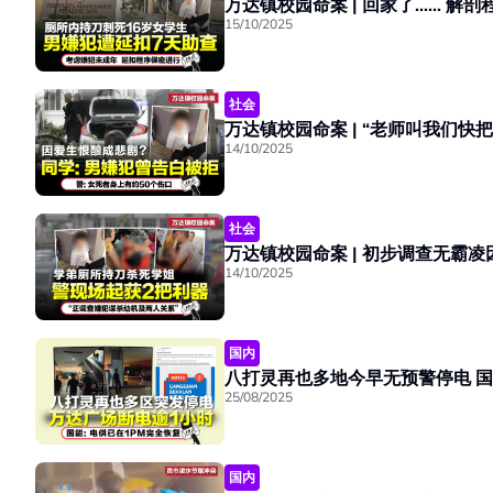
15/10/2025
社会
14/10/2025
社会
14/10/2025
国内
八打
25/08/2025
国内