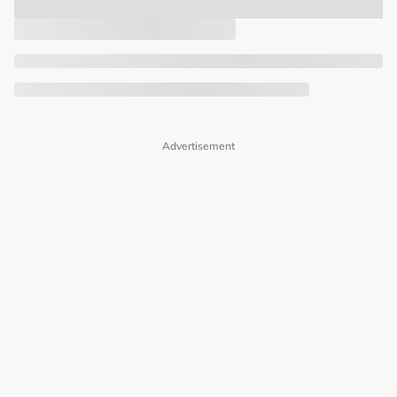
Advertisement