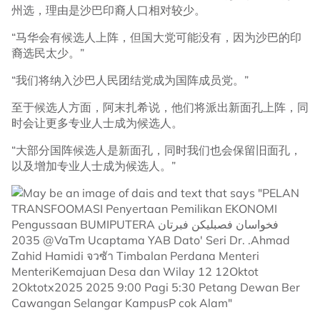
州选，理由是沙巴印裔人口相对较少。
“马华会有候选人上阵，但国大党可能没有，因为沙巴的印
裔选民太少。”
“我们将纳入沙巴人民团结党成为国阵成员党。”
至于候选人方面，阿末扎希说，他们将派出新面孔上阵，同
时会让更多专业人士成为候选人。
“大部分国阵候选人是新面孔，同时我们也会保留旧面孔，
以及增加专业人士成为候选人。”