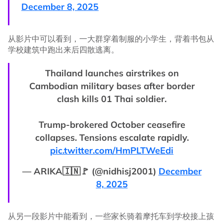
December 8, 2025
从影片中可以看到，一大群穿着制服的小学生，背着书包从
学校建筑中跑出来后四散逃离。
Thailand launches airstrikes on
Cambodian military bases after border
clash kills 01 Thai soldier.
Trump-brokered October ceasefire
collapses. Tensions escalate rapidly.
pic.twitter.com/HmPLTWeEdi
— ARIKA🇮🇳🚩 (@nidhisj2001)
December
8, 2025
从另一段影片中能看到，一些家长骑着摩托车到学校接上孩