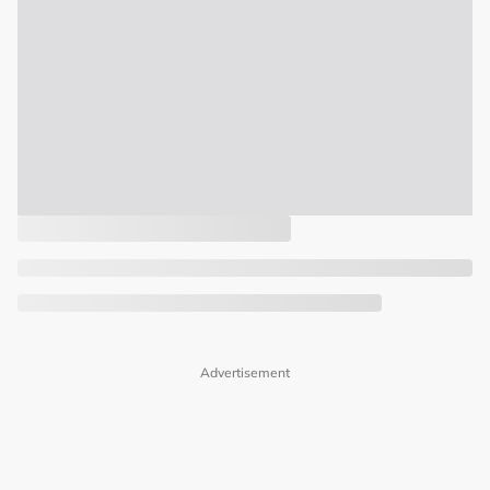
Advertisement