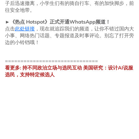
子后迅速撤离，小学生们有的骑自行车、有的加快脚步，前
往安全地带。
►《热点 Hotspot》正式开通WhatsApp频道！
点击
此处链接
，现在就追踪我们的频道，让你不错过国内大
小事、网络热门话题、专题报道及时事评论。别忘了打开旁
边的小铃铛哦！
==============================
看更多: 持不同政治立场与选民互动 美国研究：设计AI说服
选民，支持特定候选人