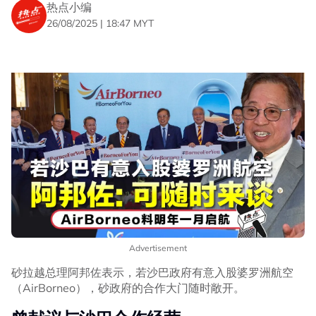
热点小编
26/08/2025 | 18:47 MYT
Advertisement
砂拉越总理阿邦佐表示，若沙巴政府有意入股婆罗洲航空
（AirBorneo），砂政府的合作大门随时敞开。