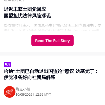
迟迟未获土团党回应
国盟担忧法律风险浮现
端依布拉欣表示，国盟总秘书此前已致函土团党总秘书，要
求针对土团党召开会议是否达到法定人数（quorum）一事
作出解释。不过，截至目前，有关信函仍未获得回复。
Read The Full Story
“截至目前，据我了解，我们要求解释的信函仍未获得回
复。既然没有回应，我们就无法确定土团党在社团注册局的
地位究竟如何。”
他强调，这并非针对土团党，因为国盟总秘书有权要求所有
政治
成员党作出说明，包括旗下的人民印度党。
哈迪“土团已自动退出国盟论”惹议 达基尤丁：
伊党准备好向社团局解释
他指出，若土团党未能回应，而社团注册局最终认定有关会
议无效，国盟作为政治联盟也可能面对法律层面的影响。
热点小编
“如果土团党没有在规定期限内回复，我们就会面对一定风
10/08/2026 | 12:55 MYT
险。假如社团注册局认定他们的会议无效等情况，作为联盟
成员的我们也可能面对法律上的影响。”