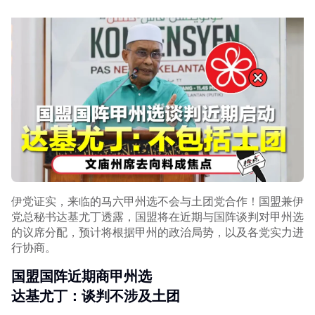
他表示，土团党在国盟内的地位不排除交由国盟最高理事会
讨论，但目前须先确认国盟总秘书是否已收到土团党的回
复，再决定下一步处理方式。
事缘，有4名土团党国会议员在7月13日向社团注册局投
诉，指该党最高理事会成员因遭开除、冻结及辞职，人数已
从49人锐减至23人，低于党章规定的25人法定人数，因此
质疑最高理事会已无法合法召开会议及作出有效决定，并要
求社团注册局展开全面调查及采取适当行动。
慕尤丁批国盟已被搞坏
端依布拉欣反问“为何还要留下”
伊党证实，来临的马六甲州选不会与土团党合作！国盟兼伊
与此同时，土团党主席慕尤丁早前宣布有意筹组新的政治联
党总秘书达基尤丁透露，国盟将在近期与国阵谈判对甲州选
盟，也让土团党是否继续留在国盟成为焦点。
的议席分配，预计将根据甲州的政治局势，以及各党实力进
行协商。
端依布拉欣认为，慕尤丁的言论似乎已释放出土团党可能不
再与国盟同行的讯号。
国盟国阵近期商甲州选
达基尤丁：谈判不涉及土团
“这番言论似乎是在释放一个信号，即他们不会继续与国盟