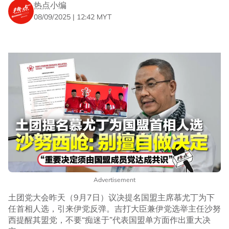
热点小编
08/09/2025 | 12:42 MYT
Advertisement
土团党大会昨天（9月7日）议决提名国盟主席慕尤丁为下
任首相人选，引来伊党反弹。吉打大臣兼伊党选举主任沙努
西提醒其盟党，不要“痴迷于”代表国盟单方面作出重大决