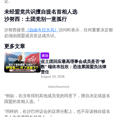
定。
未经盟党共识擅自提名首相人选
沙努西：土团党别一意孤行
沙努西接受
《自由今日大马》
访问时表示，任何重要决定都
必须由国盟成员党达成共识。
更多文章
政治
促土团回应最高理事会成员是否“够
数” 端依布拉欣：恐连累国盟负法律
责任
August 10, 2026
Advertisement
“例如，在没有得到其他成员党的同意下，擅自决定或提名
国盟的首相人选。”
“同样的，在沙巴州议会的议席分配上，也不应该独自提名