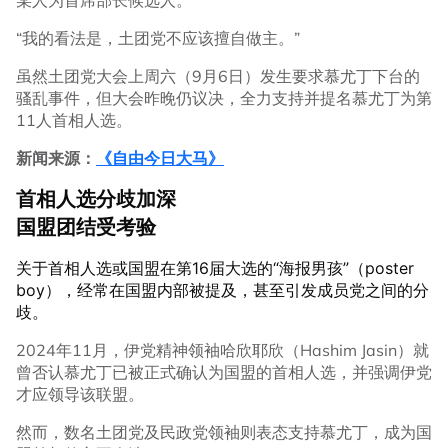
某人为首席部长候选人。”
“我的看法是，土团党不应该擅自做主。”
虽然土团党大会上周六（9月6日）发生要求慕尤丁下台的
骚乱事件，但大会昨晚仍议决，全力支持并提名慕尤丁为第
11人首相人选。
新闻来源：
《自由今日大马》
首相人选分歧加深
国盟团结受考验
关于首相人选或国盟在第16届大选的“海报男孩”（poster
boy），经常在国盟内部被提及，甚至引发成员党之间的分
歧。
2024年11月，伊党精神领袖哈欣耶欣（Hashim Jasin）就
曾否认慕尤丁已被正式确认为国盟的首相人选，并强调伊党
才应领导该联盟。
然而，数名土团党及民政党领袖则表态支持慕尤丁，成为国