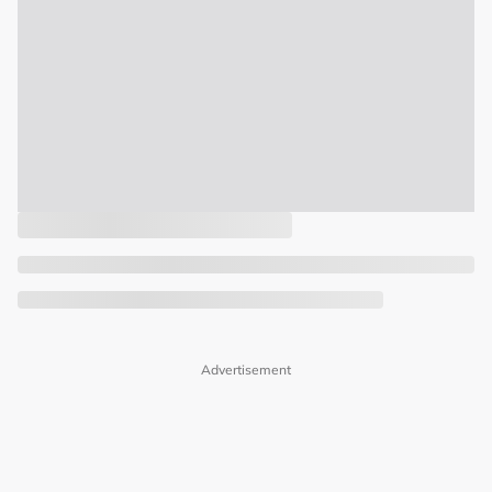
Advertisement