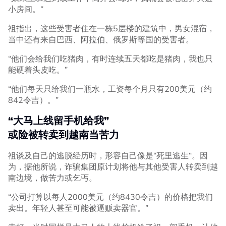
小房间。”
祖指出，这些受害者住在一栋5层楼的建筑中，男女混宿，
当中还有来自巴西、阿拉伯、俄罗斯等国的受害者。
“他们会给我们吃猪肉，有时连续五天都吃是猪肉，我也只
能硬着头皮吃。”
“他们每天只给我们一瓶水，工资每个月只有200美元（约
842令吉）。”
“大马上线留手机给我”
或险被转卖到越南当苦力
祖谈及自己的逃脱经历时，形容自己像是“死里逃生“。因
为，据他所说，诈骗集团原计划将他与其他受害人转卖到越
南边境，做苦力或乞丐。
“公司打算以每人2000美元（约8430令吉）的价格把我们
卖出。年轻人甚至可能被逼贩卖器官。”