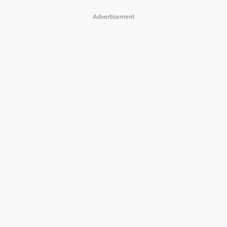
Advertisement