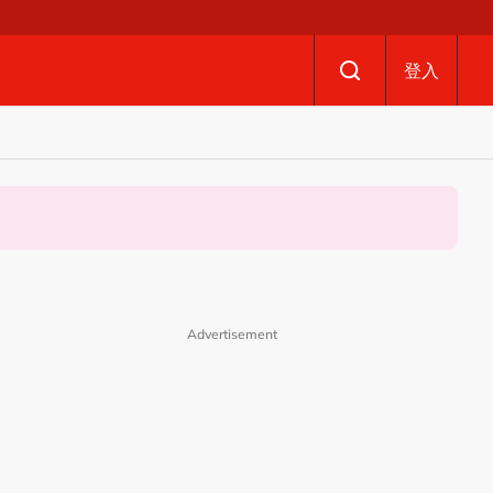
登入
Advertisement