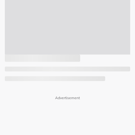
Advertisement