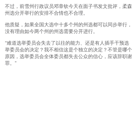
不过，前雪州行政议员邓章钦今天在面子书发文批评，柔森
州选分开举行的安排不合情也不合理。
他质疑，如果全国大选中十多个州的州选都可以同步举行，
没有理由如今两个州的州选需要分开进行。
“难道选举委员会失去了以往的能力、还是有人插手干预选
举委员会的决定？我不相信这是个独立的决定？不管是哪个
原因，选举委员会全体委员都失去公众的信心，应该辞职谢
罪。”