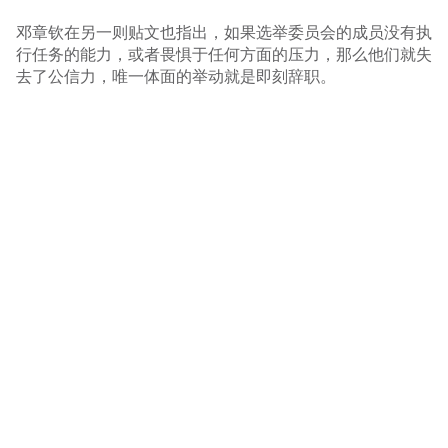
邓章钦在另一则贴文也指出，如果选举委员会的成员没有执
行任务的能力，或者畏惧于任何方面的压力，那么他们就失
去了公信力，唯一体面的举动就是即刻辞职。