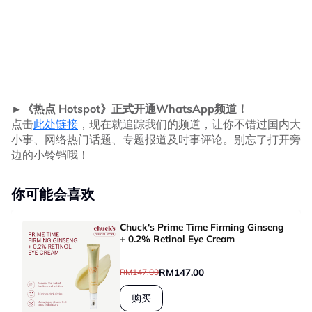
►《热点 Hotspot》正式开通WhatsApp频道！
点击
此处链接
，现在就追踪我们的频道，让你不错过国内大
小事、网络热门话题、专题报道及时事评论。别忘了打开旁
边的小铃铛哦！
你可能会喜欢
Chuck's Prime Time Firming Ginseng
+ 0.2% Retinol Eye Cream
RM147.00
RM147.00
购买