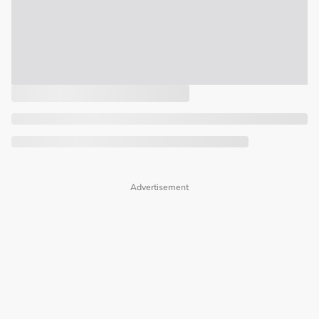
Advertisement