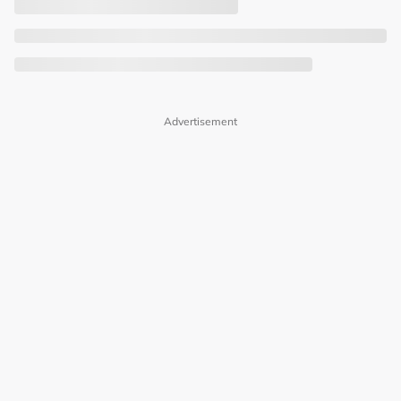
Advertisement