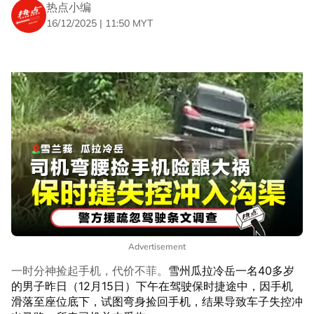
热点小编
16/12/2025 | 11:50 MYT
Advertisement
一时分神捡起手机，代价不菲。
雪州瓜拉冷岳一名40多岁
的男子昨日（12月15日）下午在驾驶保时捷途中，因手机
滑落至座位底下，试图弯身捡回手机，结果导致车子失控冲