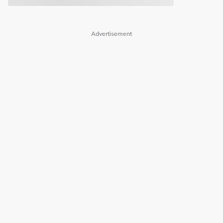
Advertisement