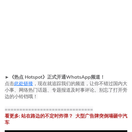
►《热点 Hotspot》正式开通WhatsApp频道！
点击
此处链接
，现在就追踪我们的频道，让你不错过国内大
小事、网络热门话题、专题报道及时事评论。别忘了打开旁
边的小铃铛哦！
==============================
看更多: 站在路边的不定时炸弹？ 大型广告牌突倒塌砸中汽
车