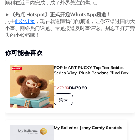
顺利在近日内完成，成了外界关注的焦点。
►《热点 Hotspot》正式开通WhatsApp频道！
点击
此处链接
，现在就追踪我们的频道，让你不错过国内大
小事、网络热门话题、专题报道及时事评论。别忘了打开旁
边的小铃铛哦！
你可能会喜欢
POP MART PUCKY Tap Tap Babies
Series-Vinyl Plush Pendant Blind Box
RM70.80
RM70.80
购买
My Ballerine Jenny Comfy Sandals