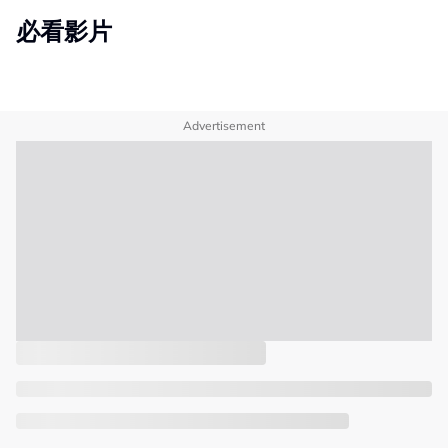
必看影片
Advertisement