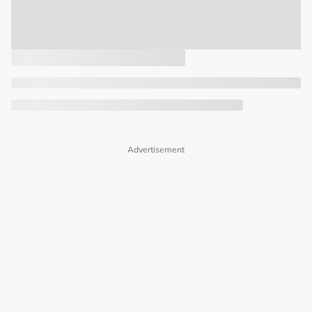
Advertisement