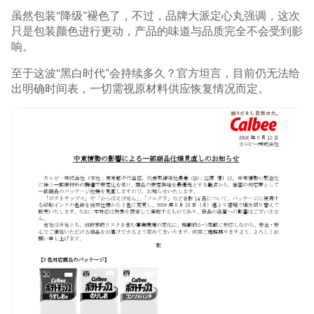
虽然包装“降级”褪色了，不过，品牌大派定心丸强调，这次
只是包装颜色进行更动，产品的味道与品质完全不会受到影
响。
至于这波“黑白时代”会持续多久？官方坦言，目前仍无法给
出明确时间表，一切需视原材料供应恢复情况而定。