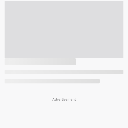
Advertisement