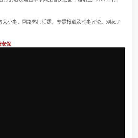
内大小事、网络热门话题、专题报道及时事评论。别忘了
级安保