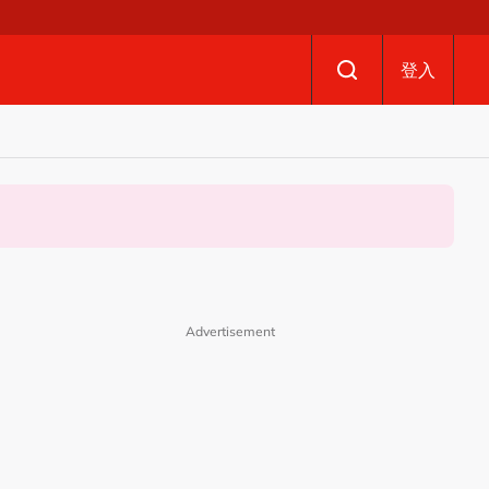
登入
Advertisement