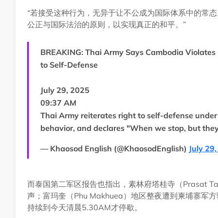
“若接受这种行为，无异于让不公成为国际体系中的常
公正与国际法治的原则，以实现真正的和平。”
BREAKING: Thai Army Says Cambodia Violates C
to Self-Defense
July 29, 2025
09:37 AM
Thai Army reiterates right to self-defense und
behavior, and declares "When we stop, but they
— Khaosod English (@KhaosodEnglish)
July 29
而泰国第二军区报告也指出，素林府塔桂寺（Prasat T
声；富玛奎（Phu Makhuea）地区整夜遭到柬埔
持续到今天清晨5.30AM才停歇。