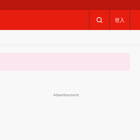
登入
Advertisement