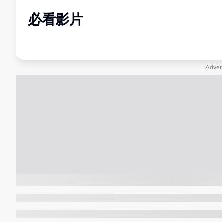
必看影片
Adver