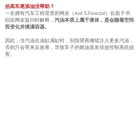
抬高车尾添油没帮助？
一名拥有汽车工程背景的网友（Aid S.Fawzal）在面子书
回应网友疑问时解释，
汽油本质上属于液体，是会随着空间
而变化并填满容器。
因此，当汽油在油缸满缸时，别指望再继续注入更多汽油，
否则只会带来反效果，导致车子的燃油蒸发排放控制系统损
害。