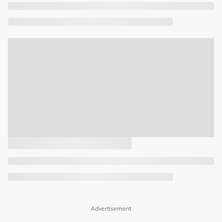
Advertisement