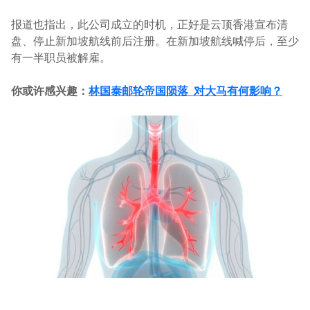
报道也指出，此公司成立的时机，正好是云顶香港宣布清
盘、停止新加坡航线前后注册。在新加坡航线喊停后，至少
有一半职员被解雇。
你或许感兴趣：
林国泰邮轮帝国陨落 对大马有何影响？