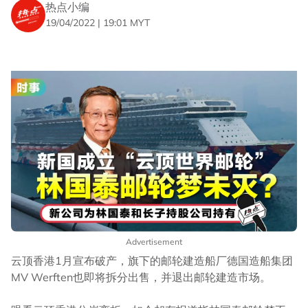
热点小编
19/04/2022 | 19:01 MYT
Advertisement
云顶香港1月宣布破产，旗下的邮轮建造船厂德国造船集团
MV Werften也即将拆分出售，并退出邮轮建造市场。