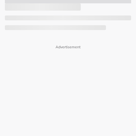
Advertisement