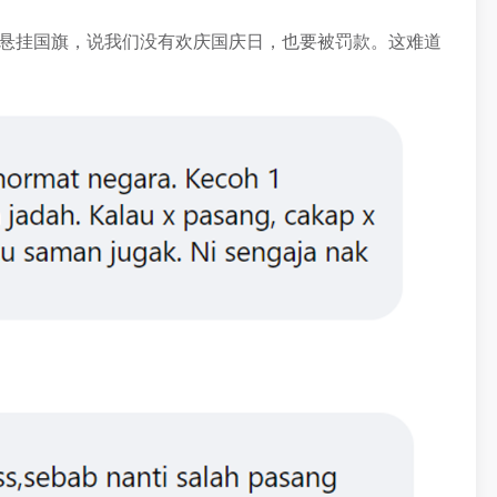
有悬挂国旗，说我们没有欢庆国庆日，也要被罚款。这难道