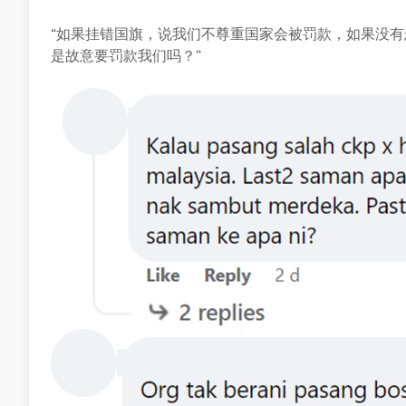
“如果挂错国旗，说我们不尊重国家会被罚款，如果没
是故意要罚款我们吗？”