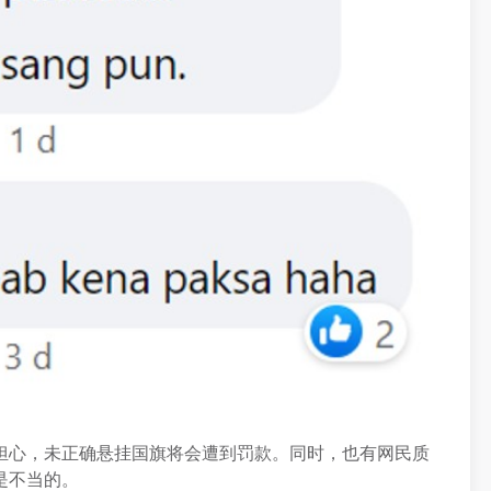
担心，未正确悬挂国旗将会遭到罚款。同时，也有网民质
是不当的。