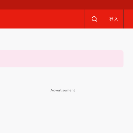
登入
Advertisement