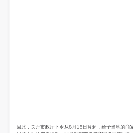
因此，关丹市政厅下令从8月15日算起，给予当地的商