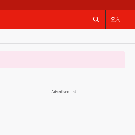
登入
Advertisement