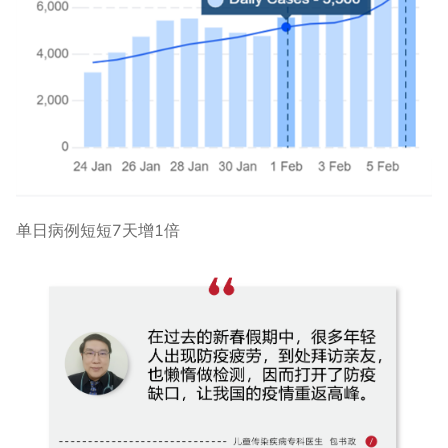
单日病例短短7天增1倍