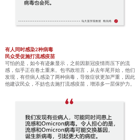
有人同时感染
2种病毒
民众受促施打流感疫苗
可怕的是，如今有迹象显示，之前因新冠疫情而压下的流
感，似乎正在卷土重来。包书政坦言，从去年尾开始，他们
发现，有些病人感染了两种病毒，导致症状更加严重，因此
他建议民众，不妨也去施打流感疫苗，增添多一层保护力。