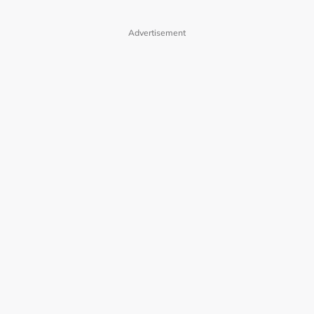
Advertisement