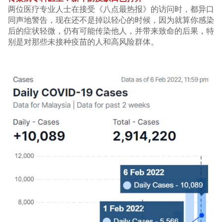
两位医疗专业人士在接受《八点最热报》的访问时，都异口
同声地警告，现在还不是掉以轻心的时候，因为就算你感染
后的症状轻微，仍有可能传染他人，并带来致命的后果，特
别是对那些未接种疫苗的人和高风险群体。