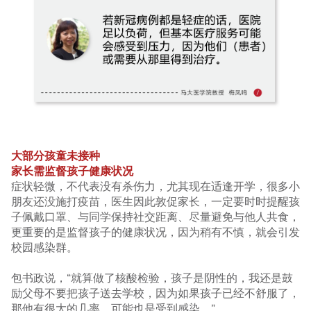
大部分孩童未接种
家长需监督孩子健康状况
症状轻微，不代表没有杀伤力，尤其现在适逢开学，很多小
朋友还没施打疫苗，医生因此敦促家长，一定要时时提醒孩
子佩戴口罩、与同学保持社交距离、尽量避免与他人共食，
更重要的是监督孩子的健康状况，因为稍有不慎，就会引发
校园感染群。
包书政说，“就算做了核酸检验，孩子是阴性的，我还是鼓
励父母不要把孩子送去学校，因为如果孩子已经不舒服了，
那他有很大的几率，可能也是受到感染。”