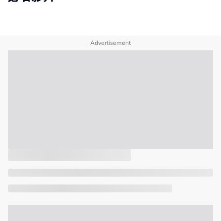
Advertisement