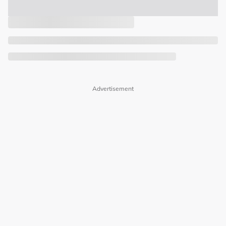
Advertisement