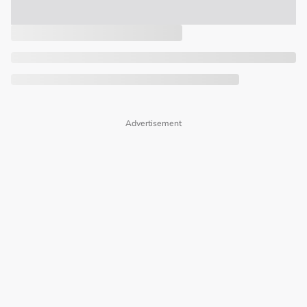
Advertisement