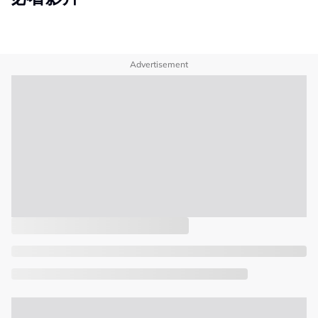
Advertisement