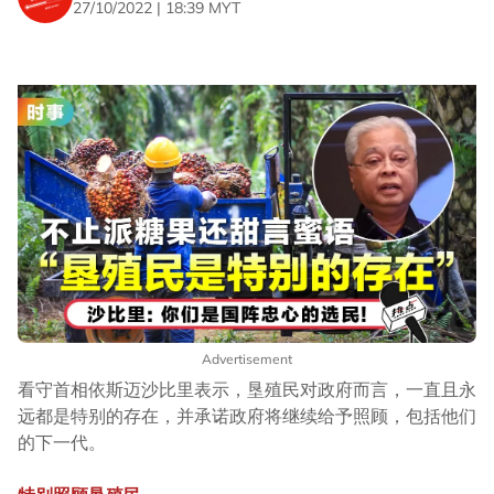
27/10/2022 | 18:39 MYT
Advertisement
看守首相依斯迈沙比里表示，垦殖民对政府而言，一直且永
远都是特别的存在，并承诺政府将继续给予照顾，包括他们
的下一代。