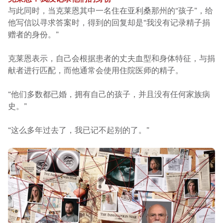
与此同时，当克莱恩其中一名住在亚利桑那州的“孩子”，给
他写信以寻求答案时，得到的回复却是“我没有记录精子捐
赠者的身份。”
克莱恩表示，自己会根据患者的丈夫血型和身体特征，与捐
献者进行匹配，而他通常会使用住院医师的精子。
“他们多数都已婚，拥有自己的孩子，并且没有任何家族病
史。”
“这么多年过去了，我已记不起别的了。”