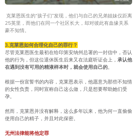
克莱恩医生的“孩子们”发现，他们与自己的兄弟姐妹仅距离
25英里，而他们在同一个社区长大，却对彼此有血缘关系
豪不知情。
3.克莱恩如何合理化自己的罪行？
尽管克莱恩医生最初在给印第安纳州总署的一封信中，否认
他的行为，但这位退休医生后来又在法庭听证会上，
承认他
在遇到没有可用的精液样本时，就会使用自己的
。
根据一份宣誓书的内容，克莱恩表示，他愿意为那些不知情
的女性负责，同时宣称自己这么做，只是想要帮助她们受
孕。
然而，克莱恩并没有解释，这么多年以来，他为何一直偷偷
使用自己的精子，并且对此保密。
无州法律能将他定罪