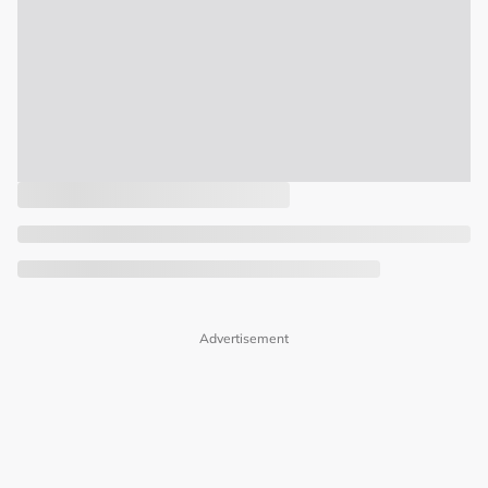
Advertisement