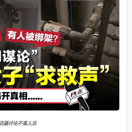
话题讨论不落人后