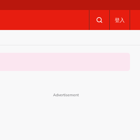
登入
Advertisement