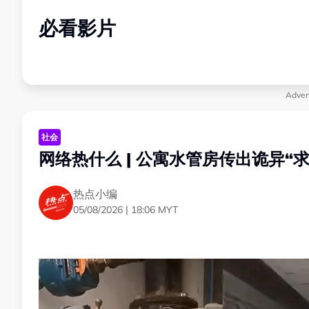
必看影片
Adver
社会
网络热什么 | 公寓水管房传出诡异“
热点小编
05/08/2026 | 18:06 MYT