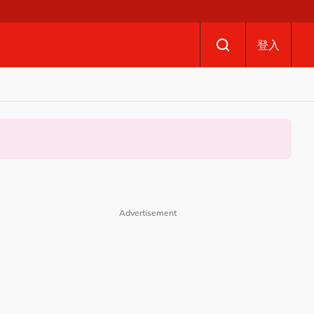
登入
Advertisement