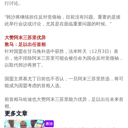
行讨论。
“韩沙将继续担任反对党领袖，目前没有问题。重要的是彼
此举行会议或讨论，尤其是在面临重要问题的时候。”
大赞阿末三苏里优异
敦马：足以出任首相
针对国盟在甘马挽补选中获胜，法米昨天（12月3日）表
示，他不排除阿末三苏里可能会被任命为国会反对党领袖，
以取代韩沙再努丁。
国盟主席慕尤丁日前也不否认，一旦阿末三苏里胜选，将可
能成为国盟考虑的首相人选。
前首相马哈迪也大赞阿末三苏里能力优异，足以出任未来首
相。
更多文章
政治